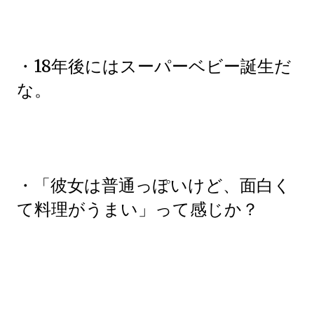
・18年後にはスーパーベビー誕生だ
な。
・「彼女は普通っぽいけど、面白く
て料理がうまい」って感じか？