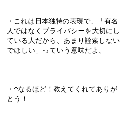
・これは日本独特の表現で、「有名
人ではなくプライバシーを大切にし
ている人だから、あまり詮索しない
でほしい」っていう意味だよ。
・↑なるほど！教えてくれてありが
とう！