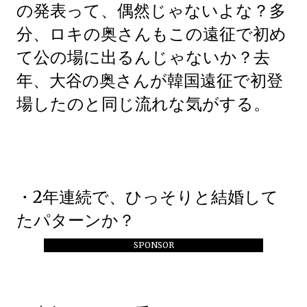
の発表って、偶然じゃないよな？多
分、ロキの奥さんもこの遠征で初め
て公の場に出るんじゃないか？去
年、大谷の奥さんが韓国遠征で初登
場したのと同じ流れな気がする。
・2年連続で、ひっそりと結婚して
たパターンか？
SPONSOR