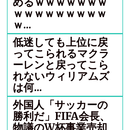
めるｗｗｗｗｗｗｗ
ｗｗｗｗｗｗｗｗｗ
ｗ...
低迷しても上位に戻
ってこられるマクラ
ーレンと戻ってこら
れないウィリアムズ
は何...
外国人「サッカーの
勝利だ」FIFA会長、
物議のW杯事業売却