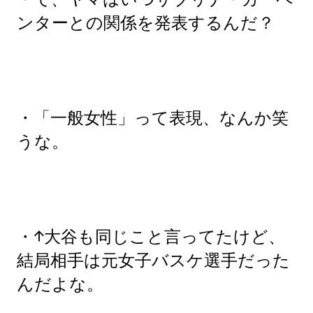
ンターとの関係を発表するんだ？
・「一般女性」って表現、なんか笑
うな。
・↑大谷も同じこと言ってたけど、
結局相手は元女子バスケ選手だった
んだよな。