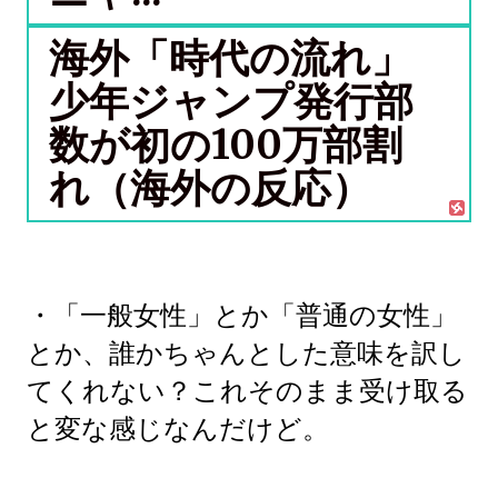
海外「時代の流れ」
少年ジャンプ発行部
数が初の100万部割
れ（海外の反応）
・「一般女性」とか「普通の女性」
とか、誰かちゃんとした意味を訳し
てくれない？これそのまま受け取る
と変な感じなんだけど。