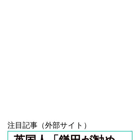
注目記事（外部サイト）