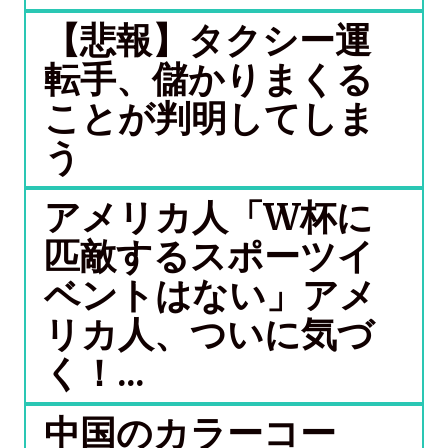
【悲報】タクシー運
転手、儲かりまくる
ことが判明してしま
う
アメリカ人「W杯に
匹敵するスポーツイ
ベントはない」アメ
リカ人、ついに気づ
く！...
中国のカラーコー