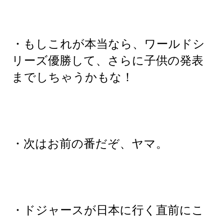
・もしこれが本当なら、ワールドシ
リーズ優勝して、さらに子供の発表
までしちゃうかもな！
・次はお前の番だぞ、ヤマ。
・ドジャースが日本に行く直前にこ