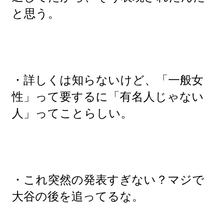
と思う。
・詳しくは知らないけど、「一般女
性」って要するに「有名人じゃない
人」ってことらしい。
・これ突然の発表すぎない？マジで
大谷の後を追ってるな。