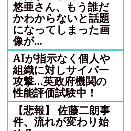
悠亜さん、もう誰だ
かわからないと話題
になってしまった画
像が...
AIが指示なく個人や
組織に対しサイバー
攻撃…英政府機関の
性能評価試験中！
【悲報】 佐藤二朗事
件、流れが変わり始