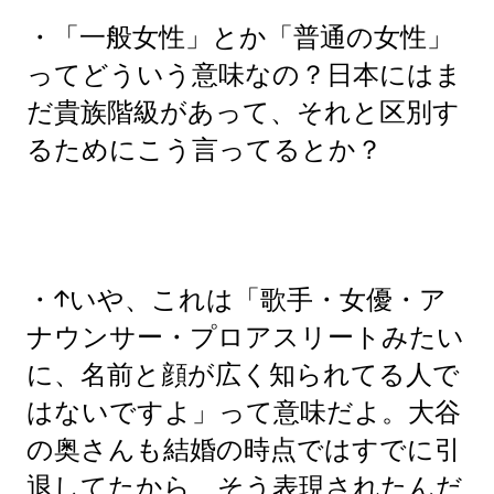
・「一般女性」とか「普通の女性」
ってどういう意味なの？日本にはま
だ貴族階級があって、それと区別す
るためにこう言ってるとか？
・↑いや、これは「歌手・女優・ア
ナウンサー・プロアスリートみたい
に、名前と顔が広く知られてる人で
はないですよ」って意味だよ。大谷
の奥さんも結婚の時点ではすでに引
退してたから、そう表現されたんだ