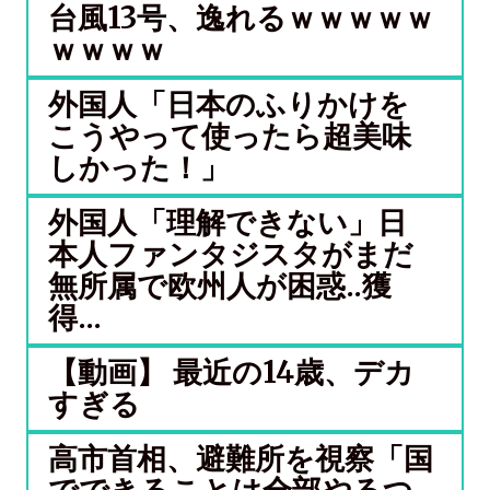
台風13号、逸れるｗｗｗｗｗ
ｗｗｗｗ
外国人「日本のふりかけを
こうやって使ったら超美味
しかった！」
外国人「理解できない」日
本人ファンタジスタがまだ
無所属で欧州人が困惑..獲
得...
【動画】 最近の14歳、デカ
すぎる
高市首相、避難所を視察「国