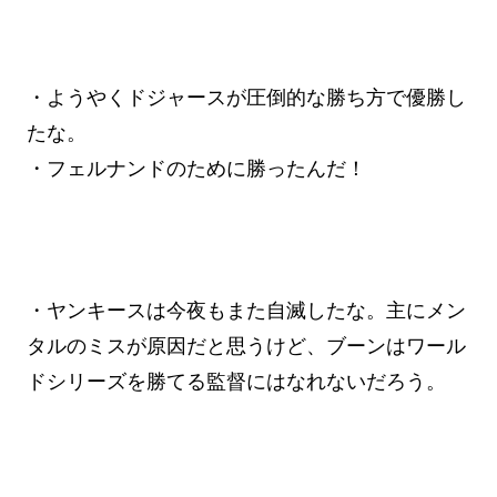
・ようやくドジャースが圧倒的な勝ち方で優勝し
たな。
・フェルナンドのために勝ったんだ！
・ヤンキースは今夜もまた自滅したな。主にメン
タルのミスが原因だと思うけど、ブーンはワール
ドシリーズを勝てる監督にはなれないだろう。