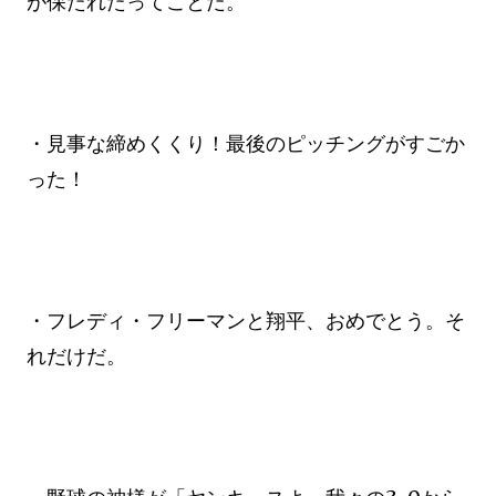
が保たれたってことだ。
・見事な締めくくり！最後のピッチングがすごか
った！
・フレディ・フリーマンと翔平、おめでとう。そ
れだけだ。