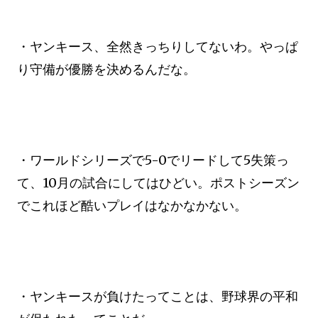
・ヤンキース、全然きっちりしてないわ。やっぱ
り守備が優勝を決めるんだな。
・ワールドシリーズで5-0でリードして5失策っ
て、10月の試合にしてはひどい。ポストシーズン
でこれほど酷いプレイはなかなかない。
・ヤンキースが負けたってことは、野球界の平和