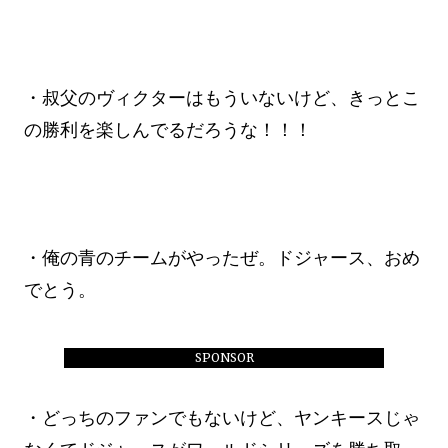
・叔父のヴィクターはもういないけど、きっとこ
の勝利を楽しんでるだろうな！！！
・俺の青のチームがやったぜ。ドジャース、おめ
でとう。
SPONSOR
・どっちのファンでもないけど、ヤンキースじゃ