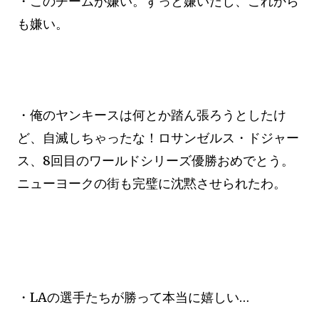
・このチームが嫌い。ずっと嫌いだし、これから
も嫌い。
・俺のヤンキースは何とか踏ん張ろうとしたけ
ど、自滅しちゃったな！ロサンゼルス・ドジャー
ス、8回目のワールドシリーズ優勝おめでとう。
ニューヨークの街も完璧に沈黙させられたわ。
・LAの選手たちが勝って本当に嬉しい…