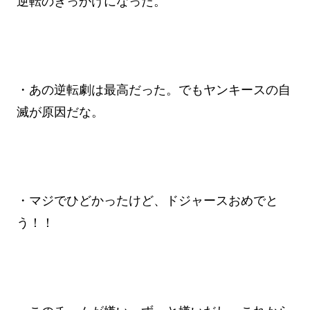
逆転のきっかけになった。
・あの逆転劇は最高だった。でもヤンキースの自
滅が原因だな。
・マジでひどかったけど、ドジャースおめでと
う！！