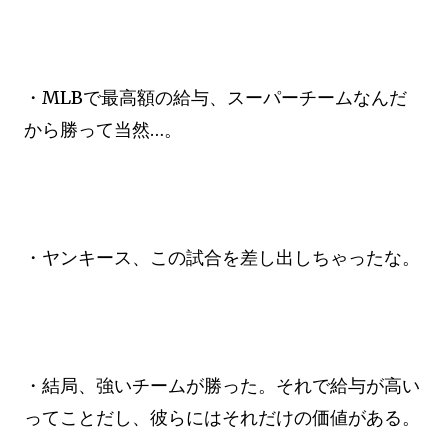
・MLBで最高額の給与、スーパーチームなんだ
から勝って当然…。
・ヤンキース、この試合を差し出しちゃったな。
・結局、強いチームが勝った。それで給与が高い
ってことだし、彼らにはそれだけの価値がある。