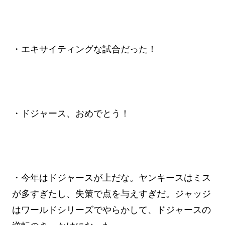
・エキサイティングな試合だった！
・ドジャース、おめでとう！
・今年はドジャースが上だな。ヤンキースはミス
が多すぎたし、失策で点を与えすぎだ。ジャッジ
はワールドシリーズでやらかして、ドジャースの