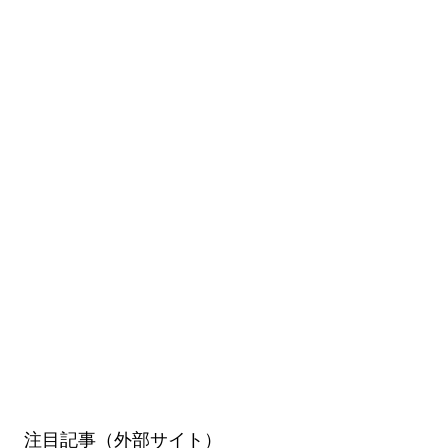
注目記事（外部サイト）