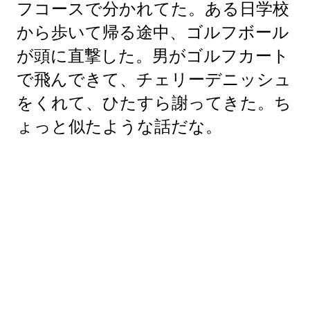
フコースで分かれてた。ある日学校
から歩いて帰る途中、ゴルフボール
が頭に直撃した。男がゴルフカート
で飛んできて、チェリーデニッシュ
をくれて、ひたすら謝ってきた。ち
ょっと似たような話だな。