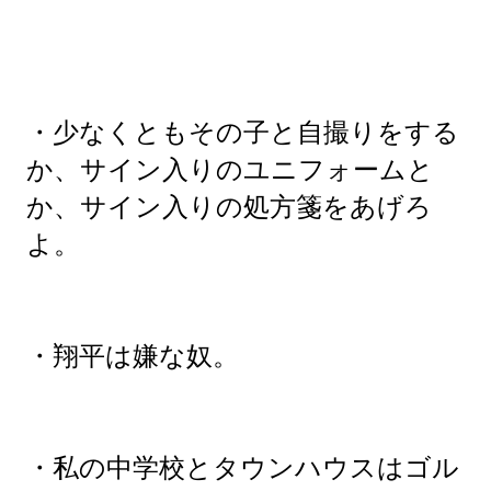
・少なくともその子と自撮りをする
か、サイン入りのユニフォームと
か、サイン入りの処方箋をあげろ
よ。
・翔平は嫌な奴。
・私の中学校とタウンハウスはゴル