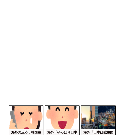
海外の反応：韓国在
海外「やっぱり日本
海外「日本は戦勝国