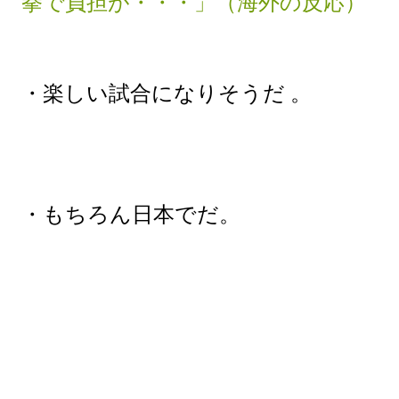
拳で負担が・・・」（海外の反応）
・楽しい試合になりそうだ 。
・もちろん日本でだ。